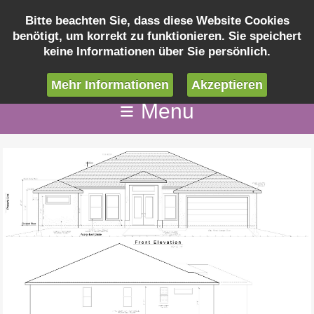
Bitte beachten Sie, dass diese Website Cookies
benötigt, um korrekt zu funktionieren. Sie speichert
keine Informationen über Sie persönlich.
info@cape-coral-ferienvilla.de
Mehr Informationen
Akzeptieren
Menu